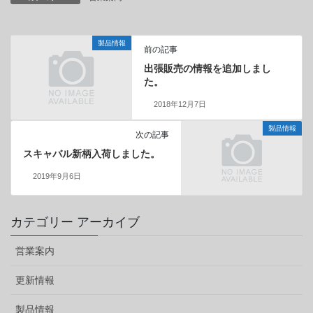
製品情報
前の記事
出張販売の情報を追加しまし
た。
2018年12月7日
製品情報
次の記事
スキャバル新柄入荷しました。
2019年9月6日
カテゴリー アーカイブ
営業案内
更新情報
製品情報