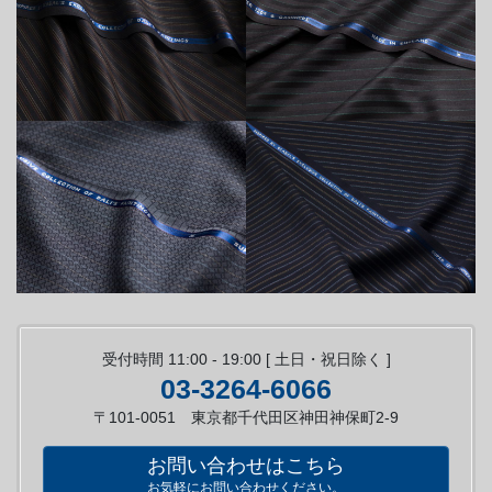
受付時間 11:00 - 19:00 [ 土日・祝日除く ]
03-3264-6066
〒101-0051 東京都千代田区神田神保町2-9
お問い合わせはこちら
お気軽にお問い合わせください。